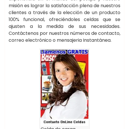
misión es lograr la satisfacción plena de nuestros
clientes a través de la elección de un producto
100% funcional, ofreciéndoles celdas que se
ajusten a la medida de sus necesidades.
Contáctenos por nuestros números de contacto,
correo electrónico o mensajeria Instantánea.