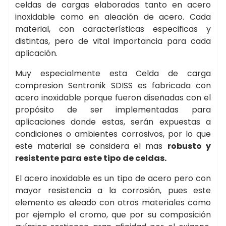
celdas de cargas elaboradas tanto en acero
inoxidable como en aleación de acero. Cada
material, con características especificas y
distintas, pero de vital importancia para cada
aplicación.
Muy especialmente esta Celda de carga
compresion Sentronik SDISS es fabricada con
acero inoxidable porque fueron diseñadas con el
propósito de ser implementadas para
aplicaciones donde estas, serán expuestas a
condiciones o ambientes corrosivos, por lo que
este material se considera el mas
robusto y
resistente para este tipo de celdas.
El acero inoxidable es un tipo de acero pero con
mayor resistencia a la corrosión, pues este
elemento es aleado con otros materiales como
por ejemplo el cromo, que por su composición