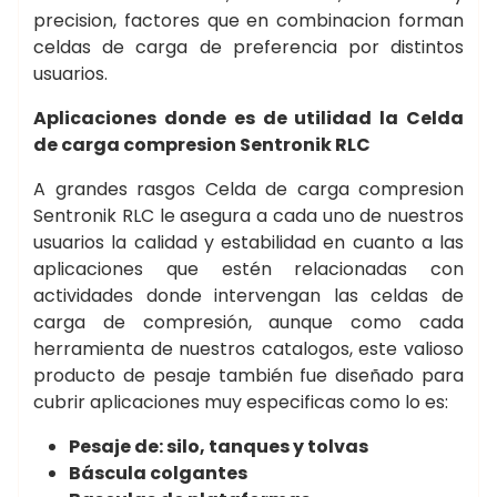
precision, factores que en combinacion forman
celdas de carga de preferencia por distintos
usuarios.
Aplicaciones donde es de utilidad la Celda
de carga compresion Sentronik RLC
A grandes rasgos Celda de carga compresion
Sentronik RLC le asegura a cada uno de nuestros
usuarios la calidad y estabilidad en cuanto a las
aplicaciones que estén relacionadas con
actividades donde intervengan las celdas de
carga de compresión, aunque como cada
herramienta de nuestros catalogos, este valioso
producto de pesaje también fue diseñado para
cubrir aplicaciones muy especificas como lo es:
Pesaje de: silo, tanques y tolvas
Báscula colgantes