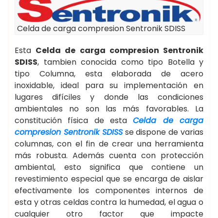
Celda de carga compresion Sentronik SDISS
Esta
Celda de carga compresion Sentronik
SDISS
, tambien conocida como tipo Botella y
tipo Columna, esta elaborada de acero
inoxidable, ideal para su implementación en
lugares difíciles y donde las condiciones
ambientales no son las más favorables. La
constitución física de esta
Celda de carga
compresion Sentronik SDISS
se dispone de varias
columnas, con el fin de crear una herramienta
más robusta. Además cuenta con protección
ambiental, esto significa que contiene un
revestimiento especial que se encarga de aislar
efectivamente los componentes internos de
esta y otras celdas contra la humedad, el agua o
cualquier otro factor que impacte