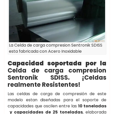
La Celda de carga compresion Sentronik SDISS
esta fabricada con Acero Inoxidable
Capacidad soportada por la
Celda de carga compresion
Sentronik SDISS. ¡Celdas
realmente Resistentes!
Las celdas de carga de compresión de este
modelo estan diseñadas para el soporte de
capacidades que oscilen entre las
10 toneladas
y capacidades de 25 toneladas
, elaborada