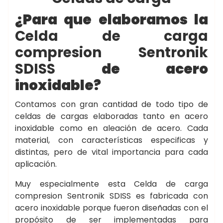
¿Para que elaboramos la
Celda de carga
compresion Sentronik
SDISS
de acero
inoxidable?
Contamos con gran cantidad de todo tipo de
celdas de cargas elaboradas tanto en acero
inoxidable como en aleación de acero. Cada
material, con características especificas y
distintas, pero de vital importancia para cada
aplicación.
Muy especialmente esta Celda de carga
compresion Sentronik SDISS es fabricada con
acero inoxidable porque fueron diseñadas con el
propósito de ser implementadas para