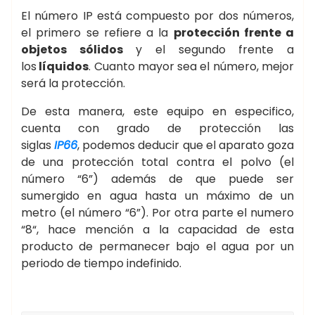
El número IP está compuesto por dos números,
el primero se refiere a la
protección frente a
objetos sólidos
y el segundo frente a
los
líquidos
. Cuanto mayor sea el número, mejor
será la protección.
De esta manera, este equipo en especifico,
cuenta con grado de protección las
siglas
IP66
, podemos deducir que el aparato goza
de una protección total contra el polvo (el
número “6”) además de que puede ser
sumergido en agua hasta un máximo de un
metro (el número “6”). Por otra parte el numero
“8“, hace mención a la capacidad de esta
producto de permanecer bajo el agua por un
periodo de tiempo indefinido.