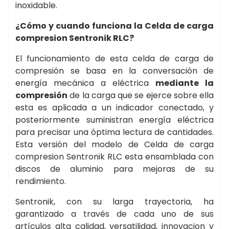
inoxidable.
¿Cómo y cuando funciona la Celda de carga
compresion Sentronik RLC?
El funcionamiento de esta celda de carga de
compresión se basa en la conversación de
energía mecánica a eléctrica
mediante la
compresión
de la carga que se ejerce sobre ella
esta es aplicada a un indicador conectado, y
posteriormente suministran energía eléctrica
para precisar una óptima lectura de cantidades.
Esta versión del modelo de Celda de carga
compresion Sentronik RLC esta ensamblada con
discos de aluminio para mejoras de su
rendimiento.
Sentronik, con su larga trayectoria, ha
garantizado a través de cada uno de sus
artículos alta calidad, versatilidad, innovacion y