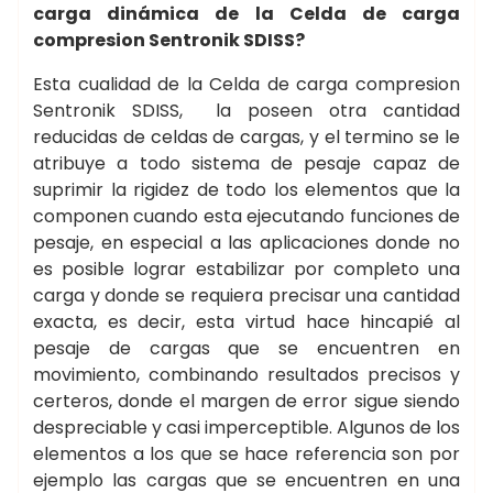
carga dinámica de la Celda de carga
compresion Sentronik SDISS?
Esta cualidad de la Celda de carga compresion
Sentronik SDISS, la poseen otra cantidad
reducidas de celdas de cargas, y el termino se le
atribuye a todo sistema de pesaje capaz de
suprimir la rigidez de todo los elementos que la
componen cuando esta ejecutando funciones de
pesaje, en especial a las aplicaciones donde no
es posible lograr estabilizar por completo una
carga y donde se requiera precisar una cantidad
exacta, es decir, esta virtud hace hincapié al
pesaje de cargas que se encuentren en
movimiento, combinando resultados precisos y
certeros, donde el margen de error sigue siendo
despreciable y casi imperceptible. Algunos de los
elementos a los que se hace referencia son por
ejemplo las cargas que se encuentren en una