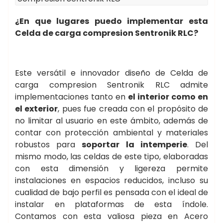
¿En que lugares puedo implementar esta
Celda de carga compresion Sentronik RLC?
Este versátil e innovador diseño de Celda de
carga compresion Sentronik RLC admite
implementaciones tanto en
el interior como en
el exterior
, pues fue creada con el propósito de
no limitar al usuario en este ámbito, además de
contar con protección ambiental y materiales
robustos para
soportar la intemperie
. Del
mismo modo, las celdas de este tipo, elaboradas
con esta dimensión y ligereza permite
instalaciones en espacios reducidos, incluso su
cualidad de bajo perfil es pensada con el ideal de
instalar en plataformas de esta índole.
Contamos con esta valiosa pieza en Acero