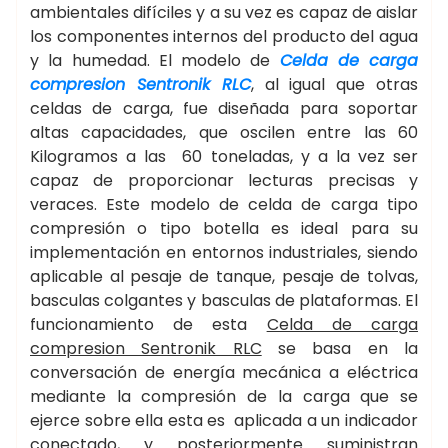
ambientales difíciles y a su vez es capaz de aislar
los componentes internos del producto del agua
y la humedad. El modelo de
Celda de carga
compresion Sentronik RLC
, al igual que otras
celdas de carga, fue diseñada para soportar
altas capacidades, que oscilen entre las 60
Kilogramos a las 60 toneladas, y a la vez ser
capaz de proporcionar lecturas precisas y
veraces. Este modelo de celda de carga tipo
compresión o tipo botella es ideal para su
implementación en entornos industriales, siendo
aplicable al pesaje de tanque, pesaje de tolvas,
basculas colgantes y basculas de plataformas. El
funcionamiento de esta
Celda de carga
compresion Sentronik RLC
se basa en la
conversación de energía mecánica a eléctrica
mediante la compresión de la carga que se
ejerce sobre ella esta es aplicada a un indicador
conectado, y posteriormente suministran