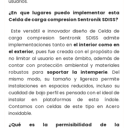
usuarios.
¿En que lugares puedo implementar esta
Celda de carga compresion Sentronik SDISS?
Este versátil e innovador diseño de Celda de
carga compresion Sentronik SDISS admite
implementaciones tanto en
el interior como en
el exterior
, pues fue creada con el propósito de
no limitar al usuario en este ámbito, además de
contar con protección ambiental y materiales
robustos para
soportar la intemperie
. Del
mismo modo, su tamaño y ligereza permite
instalaciones en espacios reducidos, incluso su
cualidad de bajo perfil es pensada con el ideal de
instalar en plataformas de esta índole.
Contamos con celdas de este tipo en Acero
inoxidable.
¿Qué es la permisibilidad de la