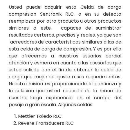
Usted puede adquirir esta Celda de carga
compresion Sentronik RLC, o en su defecto
reemplazar por otro producto u otros productos
similares a este, capaces de suministrar
resultados certeros, precisos y reales, ya que son
acreedores de características similares a las de
esta celda de carga de compresión. Y es por ello
que ofrecemos a nuestros usuarios cordial
atención y esmero en cuanto a las asesorías que
usted solicite con el fin de obtener la celda de
carga que mejor se ajuste a sus requerimientos.
Nuestra misión es proporcionarle la confianza y
la solución que usted necesita de la mano de
nuestra larga experiencia en el campo del
pesaje a gran escala. Algunas celdas:
Mettler Toledo RLC
Revere Transducers RLC