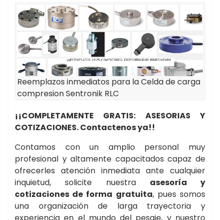
Reemplazos inmediatos para la Celda de carga
compresion Sentronik RLC
¡¡COMPLETAMENTE GRATIS: ASESORIAS Y
COTIZACIONES. Contactenos ya!!
Contamos con un amplio personal muy
profesional y altamente capacitados capaz de
ofrecerles atención inmediata ante cualquier
inquietud, solicite nuestra
asesoría y
cotizaciones de forma gratuita
, pues somos
una organización de larga trayectoria y
experiencia en el mundo del pesaje, y nuestro