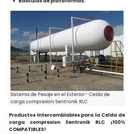
Basculas de plataformas.
Sistema de Pesaje en el Exterior- Celda de
carga compresion Sentronik RLC
Productos Intercambiables para la Celda de
carga compresion Sentronik RLC
¡100%
COMPATIBLES!