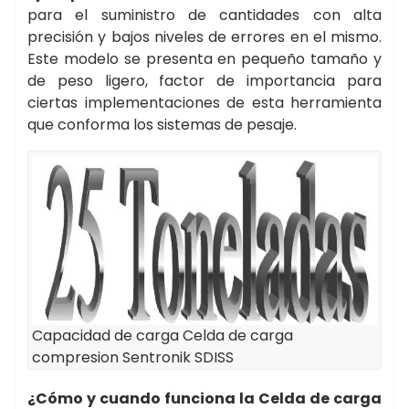
para el suministro de cantidades con alta
precisión y bajos niveles de errores en el mismo.
Este modelo se presenta en pequeño tamaño y
de peso ligero, factor de importancia para
ciertas implementaciones de esta herramienta
que conforma los sistemas de pesaje.
Capacidad de carga Celda de carga
compresion Sentronik SDISS
¿Cómo y cuando funciona la Celda de carga