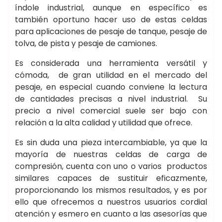
índole industrial, aunque en específico es
también oportuno hacer uso de estas celdas
para aplicaciones de pesaje de tanque, pesaje de
tolva, de pista y pesaje de camiones.
Es considerada una herramienta versátil y
cómoda, de gran utilidad en el mercado del
pesaje, en especial cuando conviene la lectura
de cantidades precisas a nivel industrial. Su
precio a nivel comercial suele ser bajo con
relación a la alta calidad y utilidad que ofrece.
Es sin duda una pieza intercambiable, ya que la
mayoría de nuestras celdas de carga de
compresión, cuenta con uno o varios productos
similares capaces de sustituir eficazmente,
proporcionando los mismos resultados, y es por
ello que ofrecemos a nuestros usuarios cordial
atención y esmero en cuanto a las asesorías que