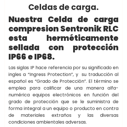
Celdas de carga.
Nuestra Celda de carga
compresion Sentronik RLC
esta herméticamente
sellada con protección
IP66 e IP68.
Las siglas IP hace referencia por su significado en
ingles a “Ingress Protection”, y su traducción al
español es “Grado de Protección”. El término se
emplea para calificar de una manera alfa-
numérica equipos electrónicos en función del
grado de protección que se le suministra de
forma integral a un equipo o producto en contra
de materiales extraños y las diversas
condiciones ambientales adversas.