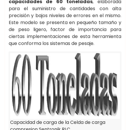
capacidades de 60 toneladas
, elaborada
para el suministro de cantidades con alta
precisión y bajos niveles de errores en el mismo.
Este modelo se presenta en pequeño tamaño y
de peso ligero, factor de importancia para
ciertas implementaciones de esta herramienta
que conforma los sistemas de pesaje.
Capacidad de carga de la Celda de carga
compresion Sentronik RLC