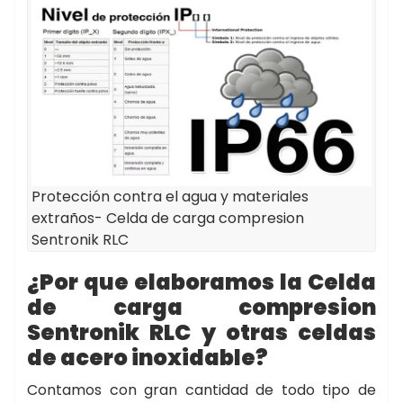
Protección contra el agua y materiales
extraños- Celda de carga compresion
Sentronik RLC
¿Por que elaboramos la
Celda
de carga compresion
Sentronik RLC
y otras celdas
de acero inoxidable?
Contamos con gran cantidad de todo tipo de