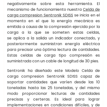
negativamente sobre esta herramienta. El
mecanismo de funcionamiento nuestra
Celda de
carga compresion Sentronik SDISS
se inicia en el
momento en el que la energía mecánica es
emitida a causa de la compresión ejercida por la
carga a la que se someten estas celdas,
se aplica a la salida un indicador conectado, y
posteriormente suministran energía eléctrica
para precisar una óptima lectura de cantidades.
Estas celdas de carga tipo compresión es
suministrada con un cable de longitud de 30 pies.
Sentronik ha diseñado este Modelo Celda de
carga compresion Sentronik SDISS capaz de
soportar cantidades que varíen desde las 10
toneladas hasta las 25 toneladas, y del mismo
modo proporcionar lecturas de cantidades
precisas y certeras. Es ideal para lograr
implementaciones en condiciones difíciles, y de