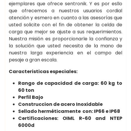
ejemplares que ofrece sentronik. Y es por esllo
que ofrecemos a nuestros usuarios cordial
atención y esmero en cuanto a las asesorías que
usted solicite con el fin de obtener la celda de
carga que mejor se ajuste a sus requerimientos.
Nuestra misión es proporcionarle la confianza y
la solución que usted necesita de la mano de
nuestra larga experiencia en el campo del
pesaje a gran escala.
Caracteristicas especiales:
Rango de capacidad de carga: 60 kg to
60 ton
Perfil Bajo
Construccion de acero Inoxidable
Sellado herméticamente con: IP66 e IP68
Certificaciones: OIML R-60 and NTEP
6000d