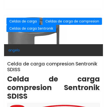
Celdas de carga
Celdas de carga de compresion
Celdas de carga Sentronik
angelo
Celda de carga compresion Sentronik
SDISS
Celda de carga
compresion Sentronik
SDISS