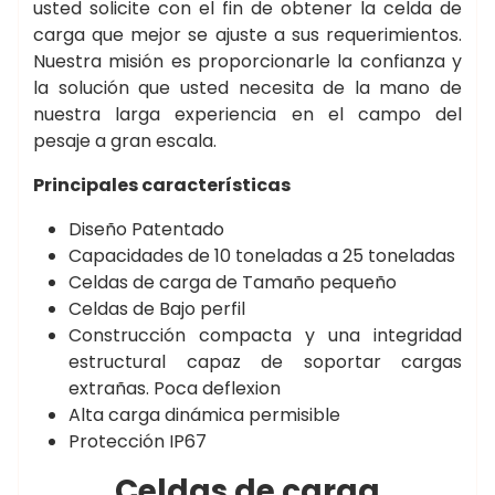
usted solicite con el fin de obtener la celda de
carga que mejor se ajuste a sus requerimientos.
Nuestra misión es proporcionarle la confianza y
la solución que usted necesita de la mano de
nuestra larga experiencia en el campo del
pesaje a gran escala.
Principales características
Diseño Patentado
Capacidades de 10 toneladas a 25 toneladas
Celdas de carga de Tamaño pequeño
Celdas de Bajo perfil
Construcción compacta y una integridad
estructural capaz de soportar cargas
extrañas. Poca deflexion
Alta carga dinámica permisible
Protección IP67
Celdas de carga