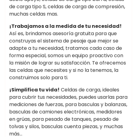
de carga tipo S, celdas de carga de compresión,
muchas celdas mas.
¡Trabajamos a la medida de tu necesidad!
Así es, brindamos asesoría gratuita para que
construyas el sistema de pesaje que mejor se
adapte a tu necesidad, tratamos cada caso de
forma especial, somos un equipo proactivo con
la misión de lograr su satisfacción. Te ofrecemos
las celdas que necesites y si no la tenemos, la
construimos solo para ti.
¡Simplifica tu vida!
Celdas de carga, ideales
para cubrir tus necesidades, puedes usarlas para
mediciones de fuerzas, para basculas y balanzas,
basculas de camiones electrónicas, medidores
en grúas, para pesado de tanques, pesado de
tolvas y silos, basculas cuenta piezas, y muchas
más…