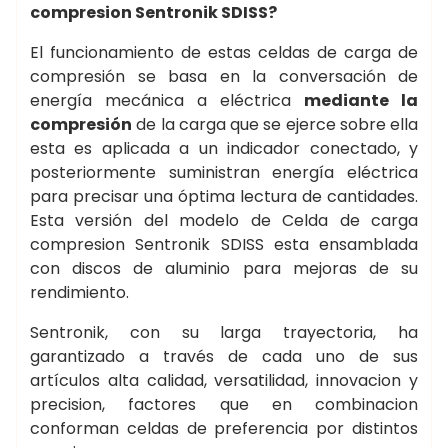
compresion Sentronik SDISS?
El funcionamiento de estas celdas de carga de
compresión se basa en la conversación de
energía mecánica a eléctrica
mediante la
compresión
de la carga que se ejerce sobre ella
esta es aplicada a un indicador conectado, y
posteriormente suministran energía eléctrica
para precisar una óptima lectura de cantidades.
Esta versión del modelo de Celda de carga
compresion Sentronik SDISS esta ensamblada
con discos de aluminio para mejoras de su
rendimiento.
Sentronik, con su larga trayectoria, ha
garantizado a través de cada uno de sus
artículos alta calidad, versatilidad, innovacion y
precision, factores que en combinacion
conforman celdas de preferencia por distintos