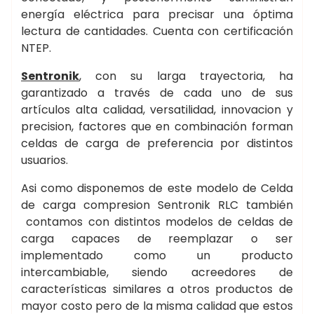
energía eléctrica para precisar una óptima
lectura de cantidades. Cuenta con certificación
NTEP.
Sentronik
, con su larga trayectoria, ha
garantizado a través de cada uno de sus
artículos alta calidad, versatilidad, innovacion y
precision, factores que en combinación forman
celdas de carga de preferencia por distintos
usuarios.
Asi como disponemos de este modelo de Celda
de carga compresion Sentronik RLC también
contamos con distintos modelos de celdas de
carga capaces de reemplazar o ser
implementado como un producto
intercambiable, siendo acreedores de
características similares a otros productos de
mayor costo pero de la misma calidad que estos