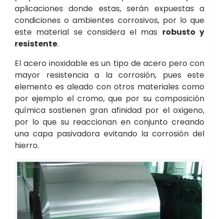
aplicaciones donde estas, serán expuestas a
condiciones o ambientes corrosivos, por lo que
este material se considera el mas
robusto y
resistente
.
El acero inoxidable es un tipo de acero pero con
mayor resistencia a la corrosión, pues este
elemento es aleado con otros materiales como
por ejemplo el cromo, que por su composición
química sostienen gran afinidad por el oxigeno,
por lo que su reaccionan en conjunto creando
una capa pasivadora evitando la corrosión del
hierro.