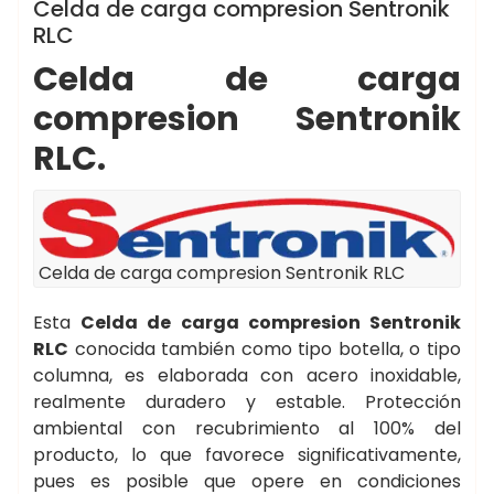
Celda de carga compresion Sentronik
RLC
Celda de carga
compresion Sentronik
RLC.
Celda de carga compresion Sentronik RLC
Esta
Celda de carga compresion Sentronik
RLC
conocida también como tipo botella, o tipo
columna, es elaborada con acero inoxidable,
realmente duradero y estable. Protección
ambiental con recubrimiento al 100% del
producto, lo que favorece significativamente,
pues es posible que opere en condiciones